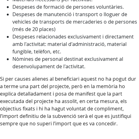
Despeses de formació de persones voluntàries.
Despeses de manutenció i transport o lloguer de
vehicles de transports de mercaderies o de persones
(més de 20 places)
Despeses relacionades exclusivament i directament
amb l'activitat: material d'administració, material
fungible, telèfon, etc.
Nòmines de personal destinat exclusivament al
desenvolupament de l'activitat.
Si per causes alienes al beneficiari aquest no ha pogut dur
a terme una part del projecte, però en la memòria ho
explica detalladament i posa de manifest que la part
executada del projecte ha assolit, en certa mesura, els
objectius fixats i hi ha hagut voluntat de compliment,
l’import definitiu de la subvenció serà el que es justifiqui
sempre que no superi l’import que es va concedir.