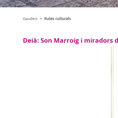
Gaudeix
Rutes culturals
Deià: Son Marroig i miradors 