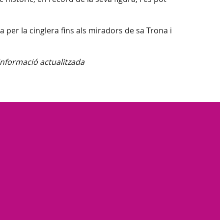
a per la cinglera fins als miradors de sa Trona i
 informació actualitzada