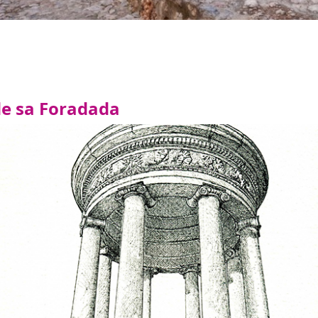
de sa Foradada