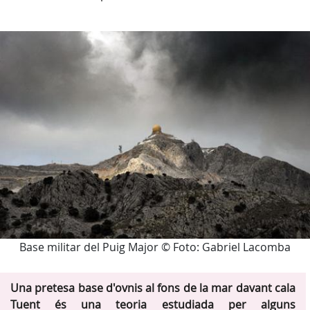
Base militar del Puig Major © Foto: Gabriel Lacomba
Una pretesa base d'ovnis al fons de la mar davant cala
Tuent és una teoria estudiada per alguns