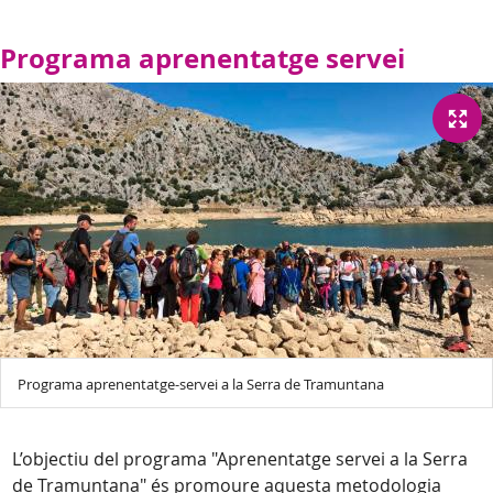
Programa aprenentatge servei
Programa aprenentatge-servei a la Serra de Tramuntana
L’objectiu del programa "Aprenentatge servei a la Serra
de Tramuntana" és promoure aquesta metodologia