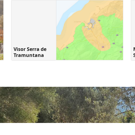
Visor Serra de
Tramuntana