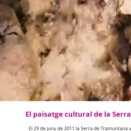
El paisatge cultural de la Se
El 29 de juny de 2011 la Serra de Tramuntana v