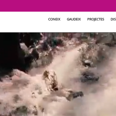
CONEIX
GAUDEIX
PROJECTES
DIS