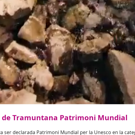
rra de Tramuntana Patrimoni Mundial
a ser declarada Patrimoni Mundial per la Unesco en la categ