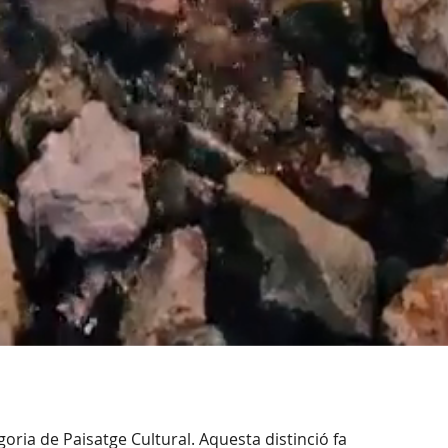
oria de Paisatge Cultural. Aquesta distinció fa