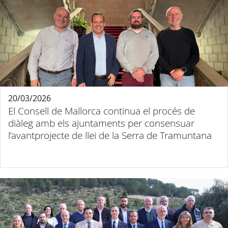
20/03/2026
El Consell de Mallorca continua el procés de
diàleg amb els ajuntaments per consensuar
l’avantprojecte de llei de la Serra de Tramuntana