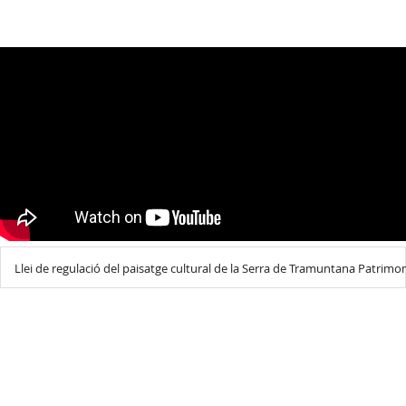
Llei de regulació del paisatge cultural de la Serra de Tramuntana Patrimo