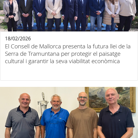
18/02/2026
El Consell de Mallorca presenta la futura llei de la
Serra de Tramuntana per protegir el paisatge
cultural i garantir la seva viabilitat econòmica