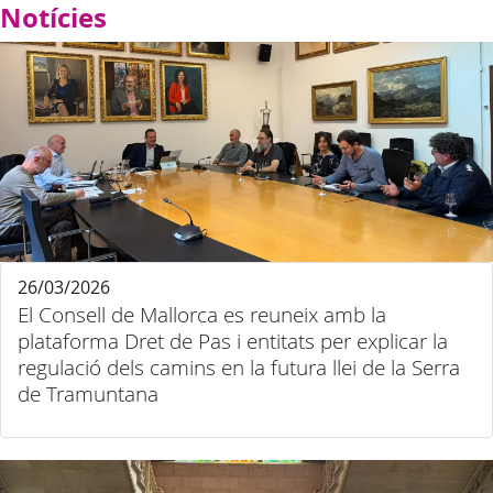
Notícies
26/03/2026
El Consell de Mallorca es reuneix amb la
plataforma Dret de Pas i entitats per explicar la
regulació dels camins en la futura llei de la Serra
de Tramuntana