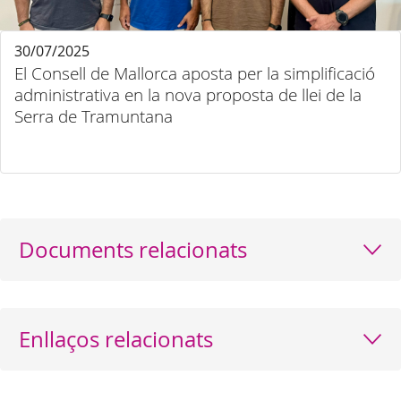
30/07/2025
El Consell de Mallorca aposta per la simplificació
administrativa en la nova proposta de llei de la
Serra de Tramuntana
Documents relacionats
Enllaços relacionats