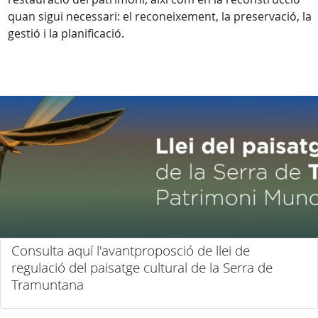
quan sigui necessari: el reconeixement, la preservació, la
gestió i la planificació.
Consulta aquí l'avantproposció de llei de
regulació del paisatge cultural de la Serra de
Tramuntana