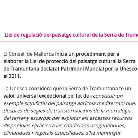
Llei de regulació del paisatge cultural de la Serra de Tra
El Consell de Mallorca
inicia un procediment per a
elaborar la Llei de protecció del paisatge cultural la Serra
de Tramuntana declarat Patrimoni Mundial per la Unesco
el 2011.
La Unesco considera que la Serra de Tramuntana té un
valor universal excepcional
pel fet de «
constituir un
exemple significtiu del paisatge agrícola mediterrani que,
després de segles de transformacions de la morfologia
del terreny escarpat per explotar els escassos recursos
disponibles i gràcies a les condicions orogenètiques,
climàtiques i vegetals específiques, s’ha mantingut