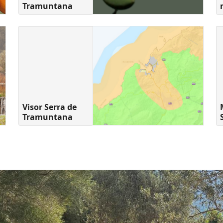
Tramuntana
Visor Serra de
Tramuntana