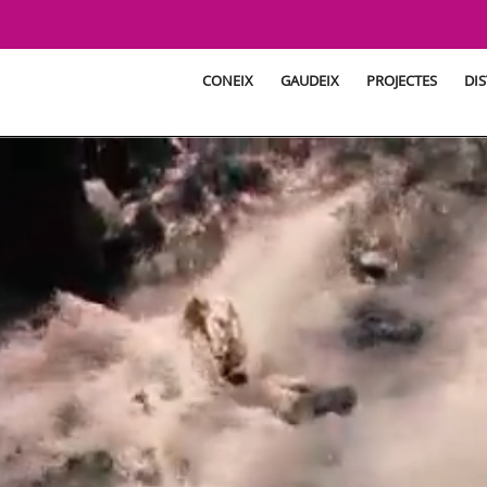
CONEIX
GAUDEIX
PROJECTES
DIS