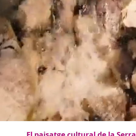
El paisatge cultural de la Se