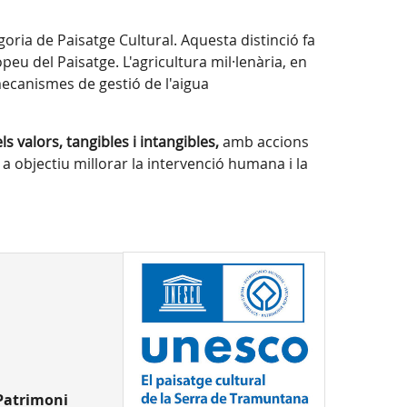
oria de Paisatge Cultural. Aquesta distinció fa
peu del Paisatge. L'agricultura mil·lenària, en
ecanismes de gestió de l'aigua
 valors, tangibles i intangibles,
amb accions
 a objectiu millorar la intervenció humana i la
Patrimoni