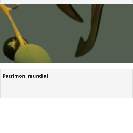
Patrimoni mundial