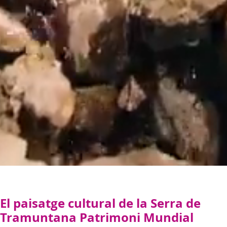
El paisatge cultural de la Serra de
Tramuntana Patrimoni Mundial