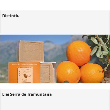
Distintiu
Llei Serra de Tramuntana