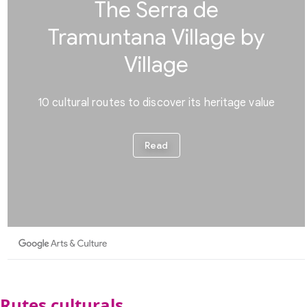
Rutes culturals