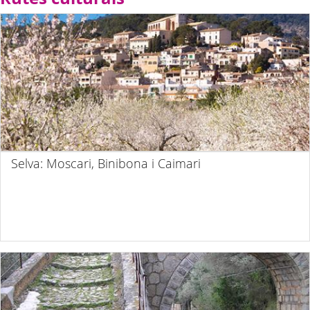
Selva: Moscari, Binibona i Caimari