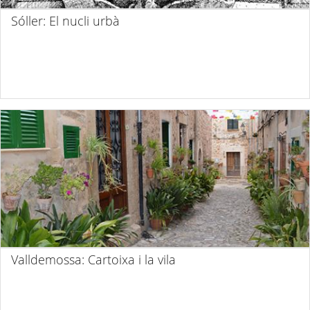
Sóller: El nucli urbà
Valldemossa: Cartoixa i la vila