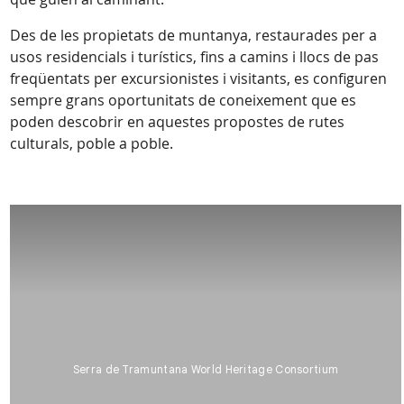
Des de les propietats de muntanya, restaurades per a
usos residencials i turístics, fins a camins i llocs de pas
freqüentats per excursionistes i visitants, es configuren
sempre grans oportunitats de coneixement que es
poden descobrir en aquestes propostes de rutes
culturals, poble a poble.