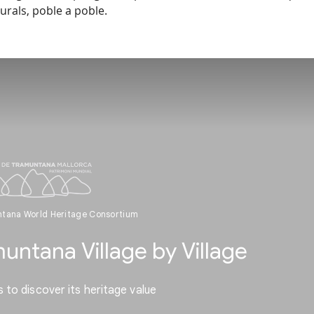
urals, poble a poble.