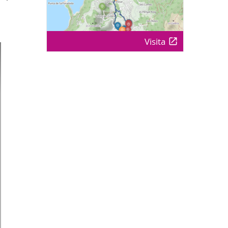
Visita