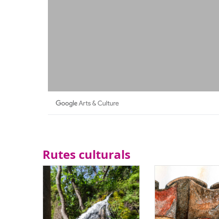
Rutes culturals