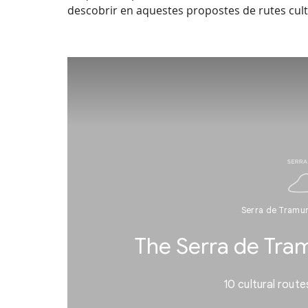
descobrir en aquestes propostes de rutes cult