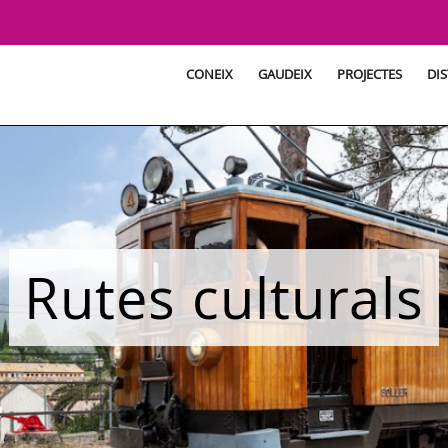
CONEIX
GAUDEIX
PROJECTES
DIS
Rutes culturals