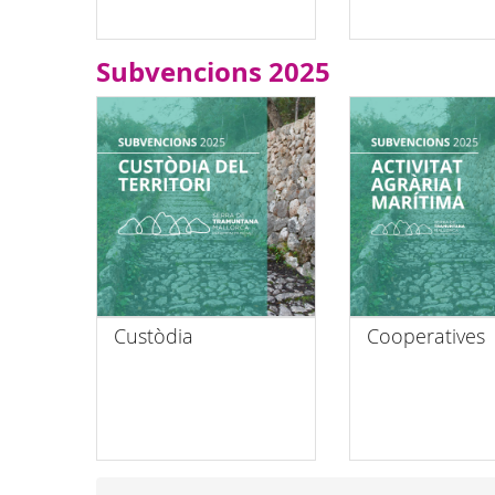
Subvencions 2025
Custòdia
Cooperatives