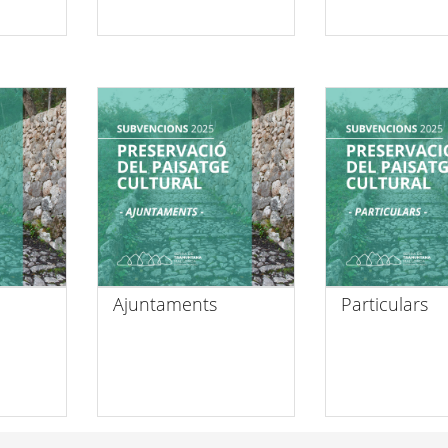
Ajuntaments
Particulars