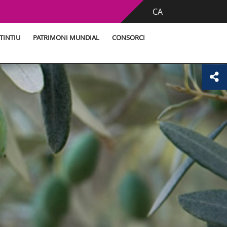
CA
TINTIU
PATRIMONI MUNDIAL
CONSORCI