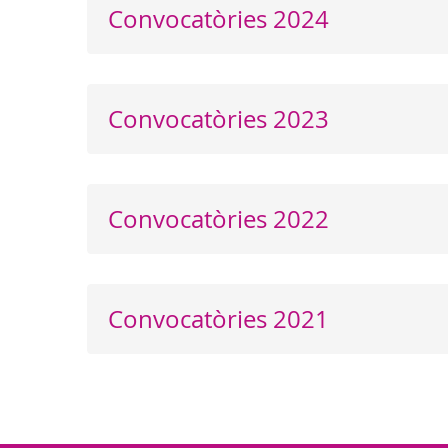
Convocatòries 2024
Convocatòries 2023
Convocatòries 2022
Convocatòries 2021