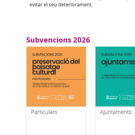
evitar el seu deteriorament.
Subvencions 2026
Particulars
Ajuntaments