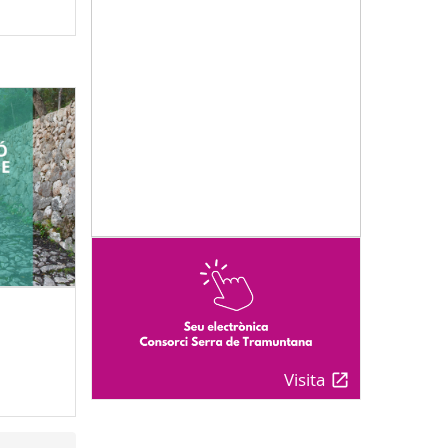
Visita