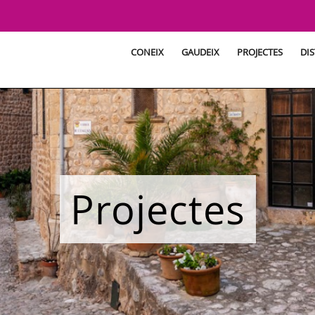
CONEIX
GAUDEIX
PROJECTES
DIS
Projectes