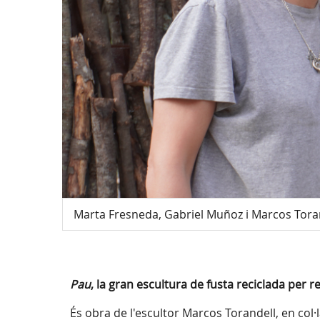
Marta Fresneda, Gabriel Muñoz i Marcos Toran
Pau
, la gran escultura de fusta reciclada per r
És obra de l'escultor Marcos Torandell, en col