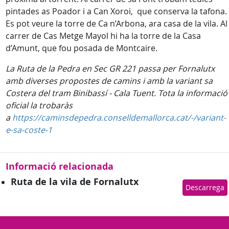
pintades as Poador i a Can Xoroi, que conserva la tafona.
Es pot veure la torre de Ca n’Arbona, ara casa de la vila. Al
carrer de Cas Metge Mayol hi ha la torre de la Casa
d’Amunt, que fou posada de Montcaire.
La Ruta de la Pedra en Sec GR 221 passa per Fornalutx
amb diverses propostes de camins i amb la variant sa
Costera del tram Binibassí - Cala Tuent. Tota la informació
oficial la trobaràs
a
https://caminsdepedra.conselldemallorca.cat/-/variant-
e-sa-coste-1
Informació relacionada
Ruta de la vila de Fornalutx
Descarrega