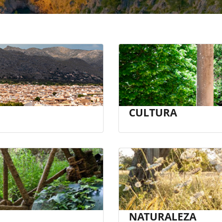
CULTURA
NATURALEZA