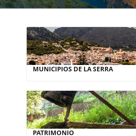
MUNICIPIOS DE LA SERRA
PATRIMONIO