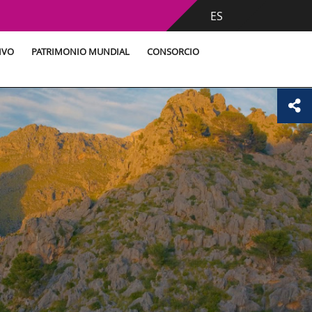
ES
IVO
PATRIMONIO MUNDIAL
CONSORCIO