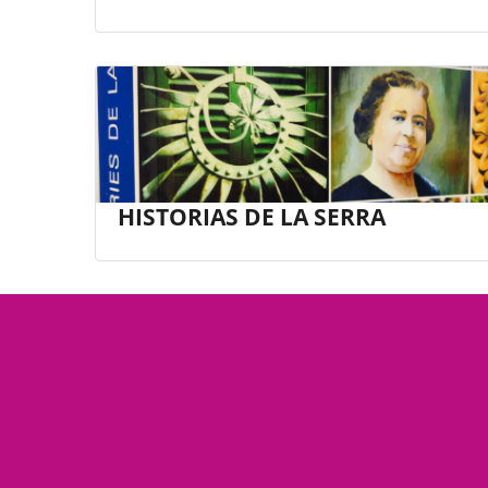
HISTORIAS DE LA SERRA