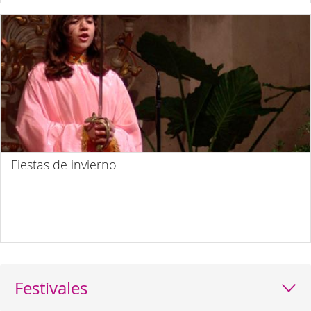
Fiestas de invierno
Festivales