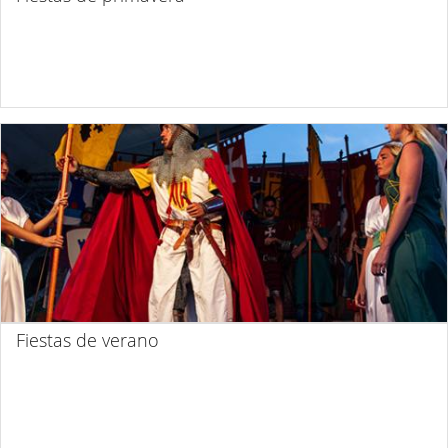
Fiestas de verano