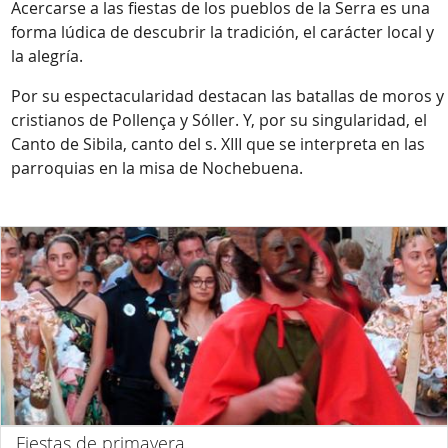
Acercarse a las fiestas de los pueblos de la Serra es una
forma lúdica de descubrir la tradición, el carácter local y
la alegría.
Por su espectacularidad destacan las batallas de moros y
cristianos de Pollença y Sóller. Y, por su singularidad, el
Canto de Sibila, canto del s. XIII que se interpreta en las
parroquias en la misa de Nochebuena.
Fiestas de primavera