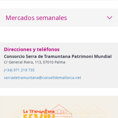
Mercados semanales
Direcciones y teléfonos
Consorcio Serra de Tramuntana Patrimoni Mundial
C/ General Riera, 113, 07010 Palma
(+34) 971 219 735
serradetramuntana@conselldemallorca.net