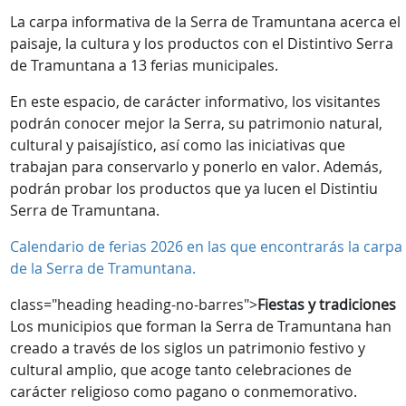
La carpa informativa de la Serra de Tramuntana acerca el
paisaje, la cultura y los productos con el Distintivo Serra
de Tramuntana a 13 ferias municipales.
En este espacio, de carácter informativo, los visitantes
podrán conocer mejor la Serra, su patrimonio natural,
cultural y paisajístico, así como las iniciativas que
trabajan para conservarlo y ponerlo en valor. Además,
podrán probar los productos que ya lucen el Distintiu
Serra de Tramuntana.
Calendario de ferias 2026 en las que encontrarás la carpa
de la Serra de Tramuntana.
class="heading heading-no-barres">
Fiestas y tradiciones
Los municipios que forman la Serra de Tramuntana han
creado a través de los siglos un patrimonio festivo y
cultural amplio, que acoge tanto celebraciones de
carácter religioso como pagano o conmemorativo.