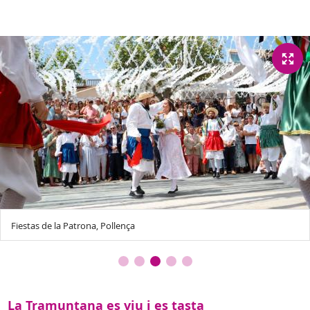
Fiestas de la Patrona, Pollença
La Tramuntana es viu i es tasta