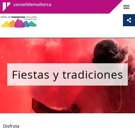
Consell de
Mallorca
Fiestas y tradiciones
Disfruta