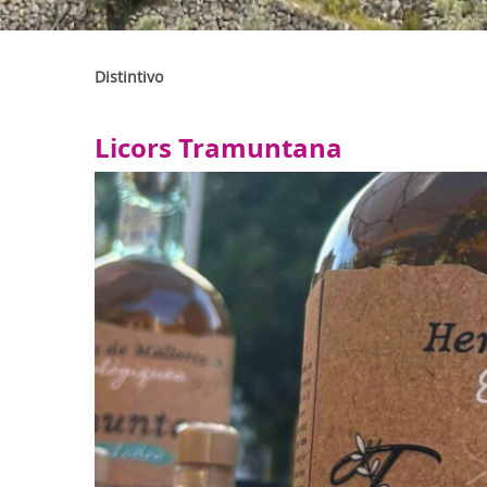
Distintivo
Licors Tramuntana