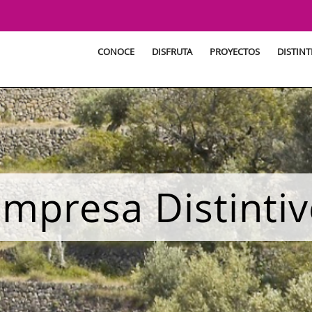
CONOCE
DISFRUTA
PROYECTOS
DISTINT
mpresa Distinti