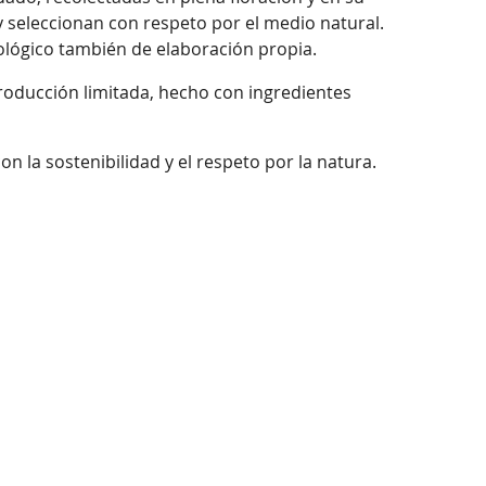
 seleccionan con respeto por el medio natural.
cológico también de elaboración propia.
 producción limitada, hecho con ingredientes
 la sostenibilidad y el respeto por la natura.