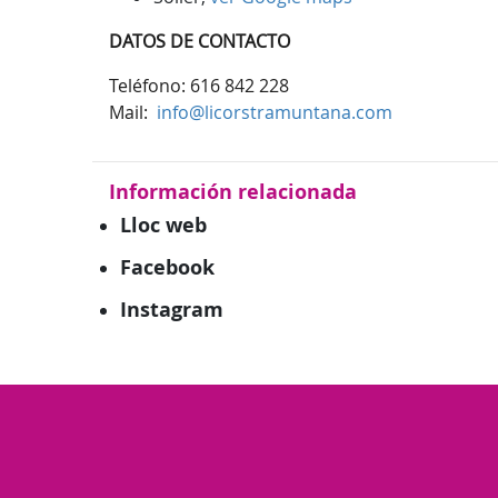
DATOS DE CONTACTO
Teléfono: 616 842 228
Mail:
info@licorstramuntana.com
Información relacionada
Lloc web
Facebook
Instagram