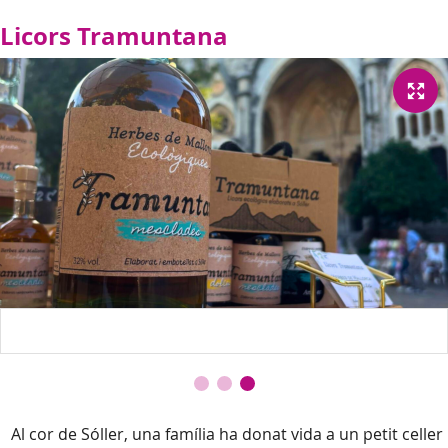
Licors Tramuntana
Al cor de Sóller, una família ha donat vida a un petit celler