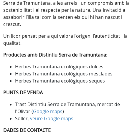
Serra de Tramuntana, a les arrels i un compromís amb la
sostenibilitat i el respecte per la natura. Una invitació a
assaborir l’illa tal com la senten els qui hi han nascut i
crescut.
Un licor pensat per a qui valora l’origen, l’autenticitat i la
qualitat.
Productes amb Distintiu Serra de Tramuntana
:
Herbes Tramuntana ecològiques dolces
Herbes Tramuntana ecològiques mesclades
Herbes Tramuntana ecològiques seques
PUNTS DE VENDA
Trast Distintiu Serra de Tramuntana, mercat de
l'Olivar (
Google maps
)
Sóller,
veure Google maps
DADES DE CONTACTE