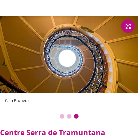
Ca'n Prunera
Centre Serra de Tramuntana