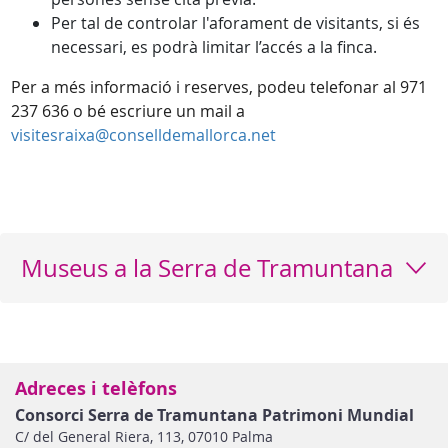
Per tal de controlar l'aforament de visitants, si és
necessari, es podrà limitar l’accés a la finca.
Per a més informació i reserves, podeu telefonar al 971
237 636 o bé escriure un mail a
visitesraixa@conselldemallorca.net
Museus a la Serra de Tramuntana
Adreces i telèfons
Consorci Serra de Tramuntana Patrimoni Mundial
C/ del General Riera, 113, 07010 Palma