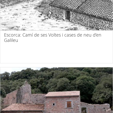
Escorca: Camí de ses Voltes i cases de neu d’en
Galileu