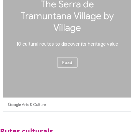
Rutes culturals