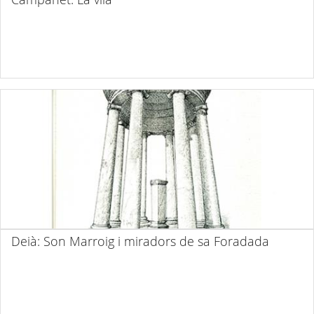
Deià: Son Marroig i miradors de sa Foradada