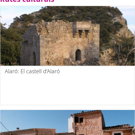
Alaró: El castell d'Alaró