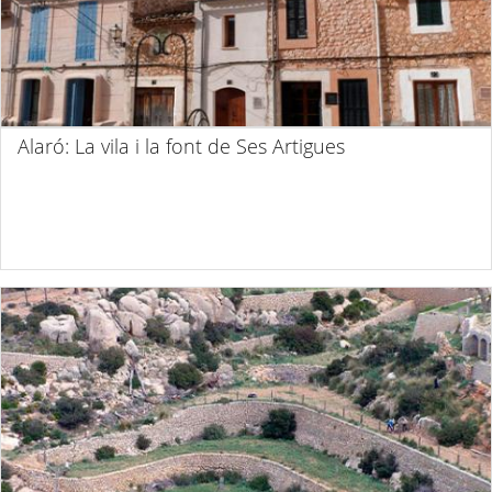
Alaró: La vila i la font de Ses Artigues