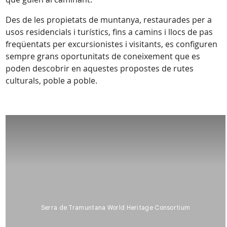
Des de les propietats de muntanya, restaurades per a
usos residencials i turístics, fins a camins i llocs de pas
freqüentats per excursionistes i visitants, es configuren
sempre grans oportunitats de coneixement que es
poden descobrir en aquestes propostes de rutes
culturals, poble a poble.