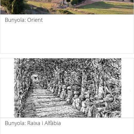
Bunyola: Orient
Bunyola: Raixa i Alfàbia