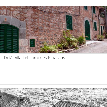
Deià: Vila i el camí des Ribassos