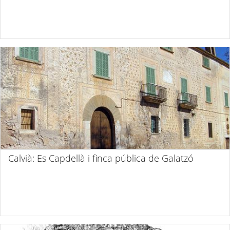
Calvià: Es Capdellà i finca pública de Galatzó