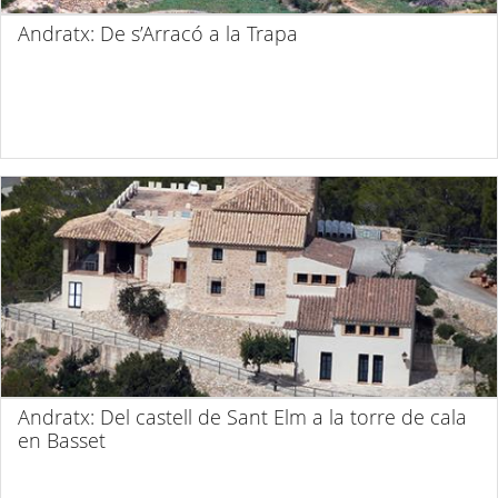
Andratx: De s’Arracó a la Trapa
Andratx: Del castell de Sant Elm a la torre de cala
en Basset