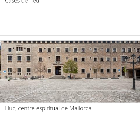
Cases de neu
Lluc, centre espiritual de Mallorca