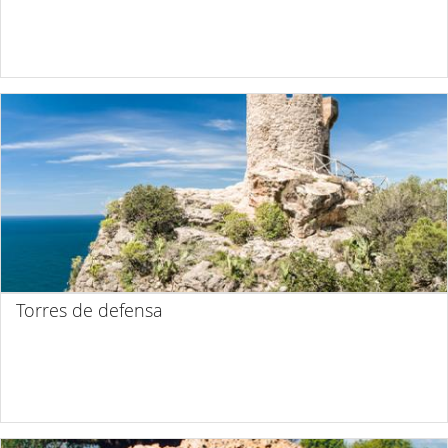
Torres de defensa