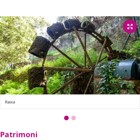
Raixa
Patrimoni