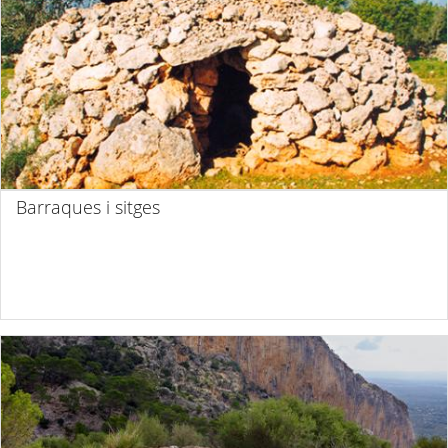
Barraques i sitges