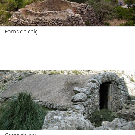
Forns de calç