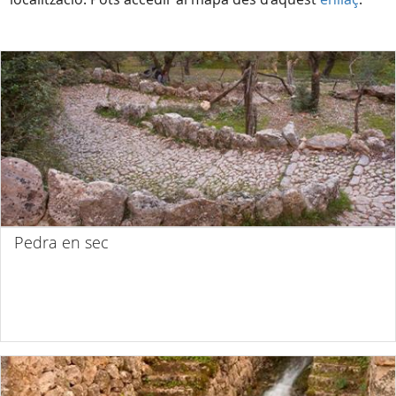
Pedra en sec