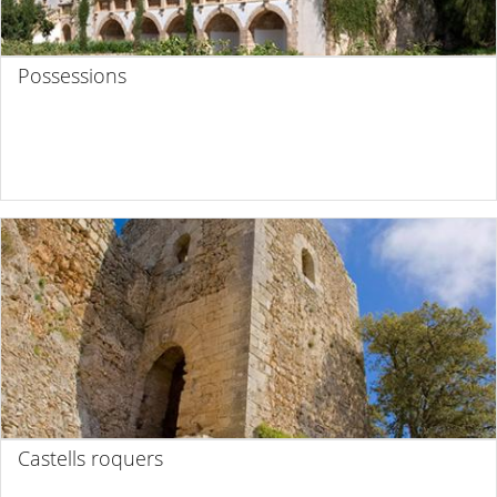
Possessions
Castells roquers