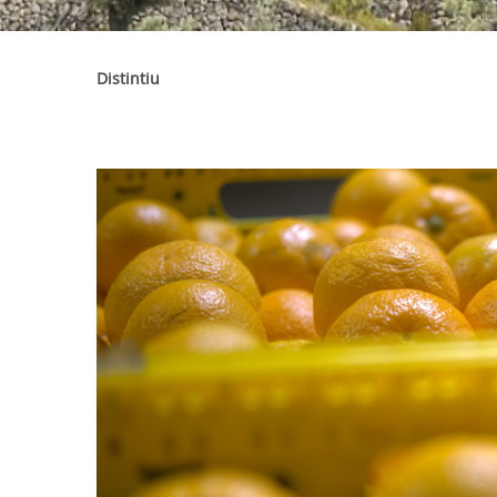
Distintiu