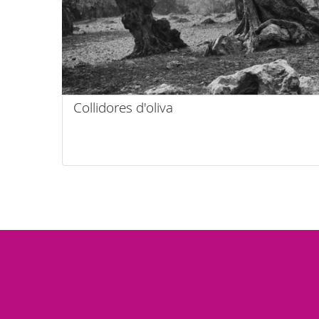
Collidores d'oliva