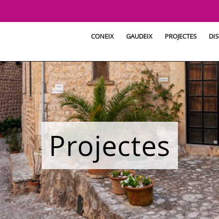
CONEIX
GAUDEIX
PROJECTES
DIS
Projectes