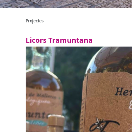
Projectes
Licors Tramuntana